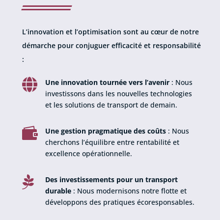
L’innovation et l’optimisation sont au cœur de notre
démarche pour conjuguer efficacité et responsabilité
:

Une innovation tournée vers l’avenir
: Nous
investissons dans les nouvelles technologies
et les solutions de transport de demain.

Une gestion pragmatique des coûts
: Nous
cherchons l’équilibre entre rentabilité et
excellence opérationnelle.

Des investissements pour un transport
durable
: Nous modernisons notre flotte et
développons des pratiques écoresponsables.