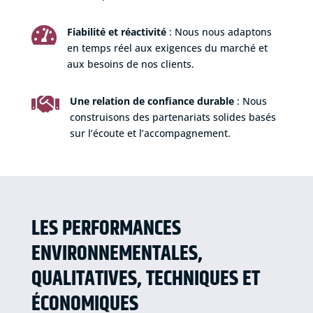

Fiabilité et réactivité
: Nous nous adaptons
en temps réel aux exigences du marché et
aux besoins de nos clients.

Une relation de confiance durable
: Nous
construisons des partenariats solides basés
sur l’écoute et l’accompagnement.
LES PERFORMANCES
ENVIRONNEMENTALES,
QUALITATIVES, TECHNIQUES ET
ÉCONOMIQUES