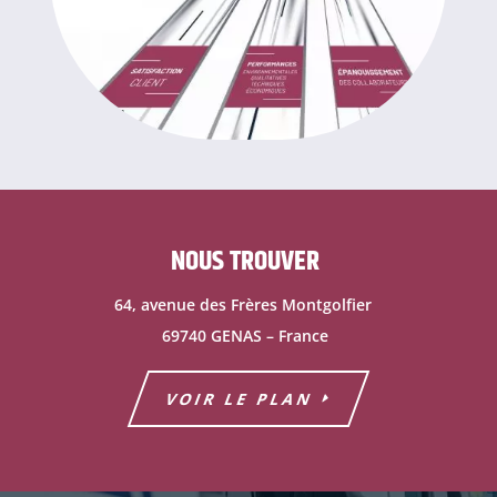
NOUS TROUVER
64, avenue des Frères Montgolfier
69740 GENAS –
France
VOIR LE PLAN