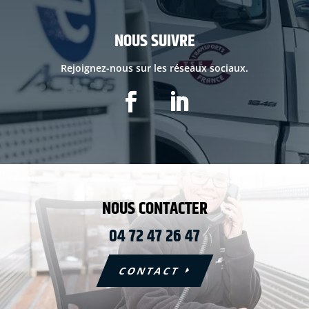
NOUS SUIVRE
Rejoignez-nous sur les réseaux sociaux.
NOUS CONTACTER
04 72 47 26 47
CONTACT