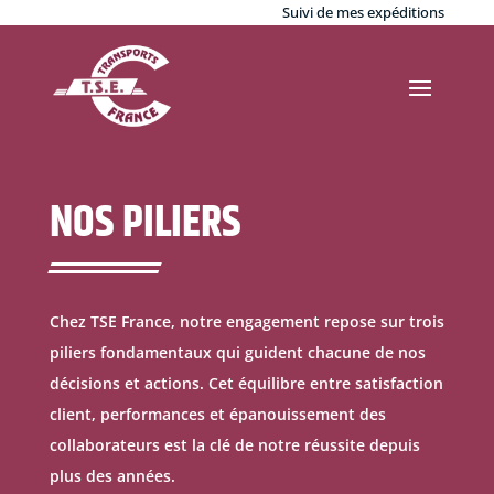
Suivi de mes expéditions
NOS PILIERS
Chez TSE France, notre engagement repose sur trois
piliers fondamentaux qui guident chacune de nos
décisions et actions. Cet équilibre entre satisfaction
client, performances et épanouissement des
collaborateurs est la clé de notre réussite depuis
plus des années.