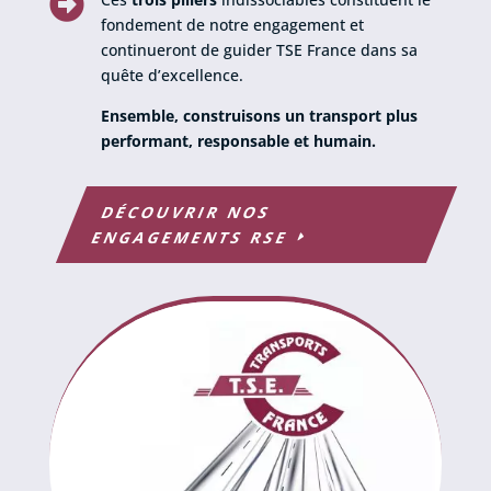

fondement de notre engagement et
continueront de guider TSE France dans sa
quête d’excellence.
Ensemble, construisons un transport plus
performant, responsable et humain.
DÉCOUVRIR NOS
ENGAGEMENTS RSE