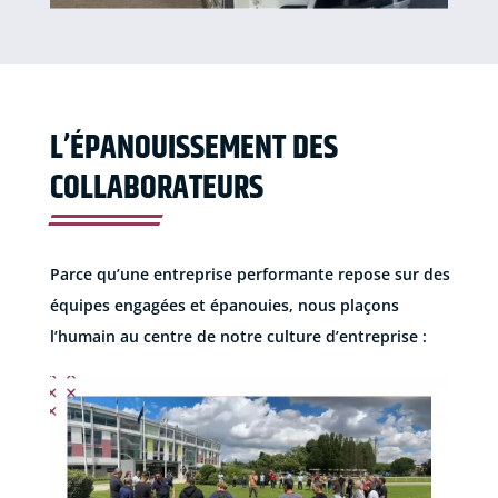
L’ÉPANOUISSEMENT DES
COLLABORATEURS
Parce qu’une entreprise performante repose sur des
équipes engagées et épanouies, nous plaçons
l’humain au centre de notre culture d’entreprise :