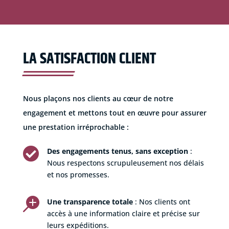
LA SATISFACTION CLIENT
Nous plaçons nos clients au cœur de notre
engagement et mettons tout en œuvre pour assurer
une prestation irréprochable :

Des engagements tenus, sans exception
:
Nous respectons scrupuleusement nos délais
et nos promesses.

Une transparence totale
: Nos clients ont
accès à une information claire et précise sur
leurs expéditions.