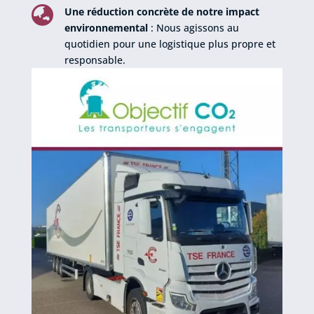

Une réduction concrète de notre impact
environnemental
: Nous agissons au
quotidien pour une logistique plus propre et
responsable.