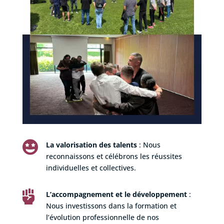

La valorisation des talents
: Nous
reconnaissons et célébrons les réussites
individuelles et collectives.

L’accompagnement et le développement
:
Nous investissons dans la formation et
l’évolution professionnelle de nos