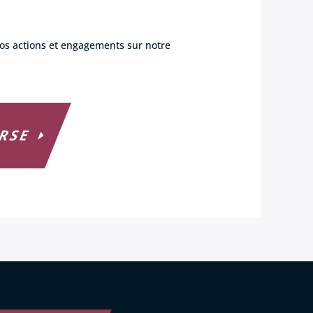
nos actions et engagements sur notre
 RSE