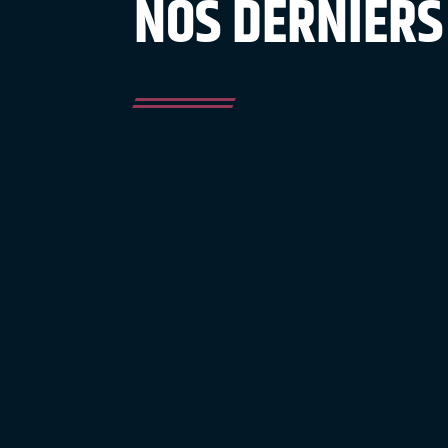
NOS DERNIERS