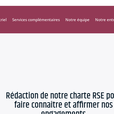
riel
Services complémentaires
Notre équipe
Notre ent
Rédaction de notre charte RSE p
faire connaître et affirmer nos