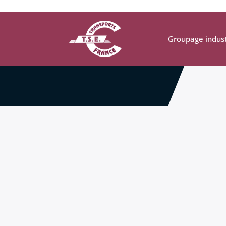
Groupage indust